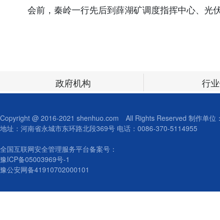
会前，秦岭一行先后到薛湖矿调度指挥中心、光伏
政府机构
行业
Copyright @ 2016-2021 shenhuo.com All Rights Reserved 制
地址：河南省永城市东环路北段369号 电话：0086-370-5114955
全国互联网安全管理服务平台备案号：
豫ICP备05003969号-1
豫公安网备41910702000101