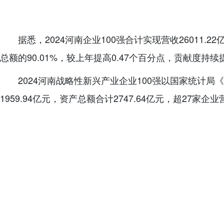
据悉，2024河南企业100强合计实现营收26011.2
总额的90.01%，较上年提高0.47个百分点，贡献度持续
2024河南战略性新兴产业企业100强以国家统计局
1959.94亿元，资产总额合计2747.64亿元，超27