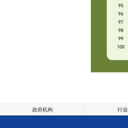
政府机构
行业