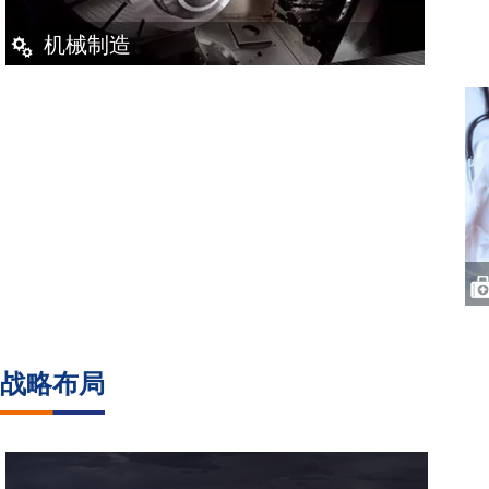
机械制造
铝精深加工
战略布局