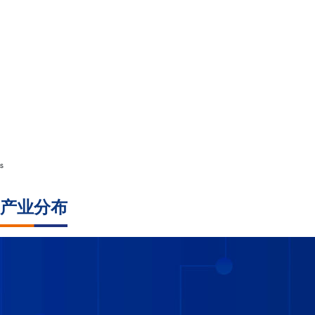
s
产业分布